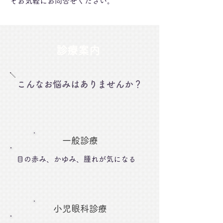
ぞお気軽にお問合せください。
診療案内
こんなお悩みはありませんか？
一般診療
目の赤み、かゆみ、腫れが気になる
小児眼科診療