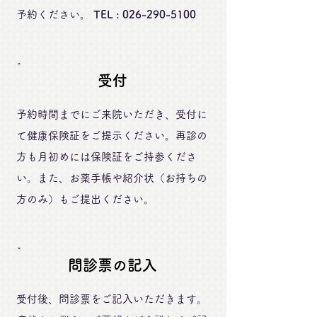
予約ください。
TEL :
026-290-5100
受付
予約時間までにご来院いただき、受付に
て健康保険証をご提示ください。再診の
方も月初めには保険証をご持参くださ
い。また、お薬手帳や紹介状（お持ちの
方のみ）もご提出ください。
問診票の記入
受付後、問診票をご記入いただきます。