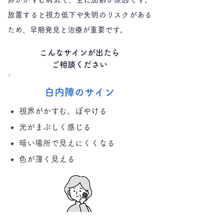
放置すると視力低下や失明のリスクがある
ため、早期発見と治療が重要です。
こんなサインが出たら
ご相談ください
白内障のサイン
視界がかすむ、ぼやける
光がまぶしく感じる
暗い場所で見えにくくなる
色が薄く見える