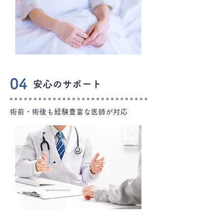
04
安心のサポート
術前・術後も経験豊富な医師が対応