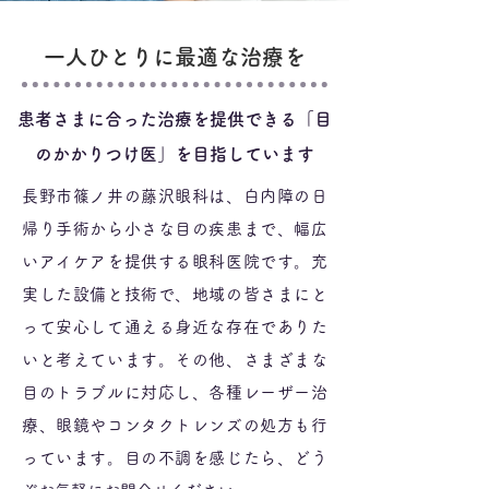
一人ひとりに最適な治療を
患者さまに合った治療を提供できる「目
のかかりつけ医」を目指しています
長野市篠ノ井の藤沢眼科は、白内障の日
帰り手術から小さな目の疾患まで、幅広
いアイケアを提供する眼科医院です。充
実した設備と技術で、地域の皆さまにと
って安心して通える身近な存在でありた
いと考えています。その他、さまざまな
目のトラブルに対応し、各種レーザー治
療、眼鏡やコンタクトレンズの処方も行
っています。目の不調を感じたら、どう