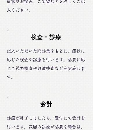
症状やお悩み、ご要望などを詳しくご記
入ください。
検査・診療
記入いただいた問診票をもとに、症状に
応じた検査や診療を行います。必要に応
じて視力検査や散瞳検査などを実施しま
す。
会計
診療が終了しましたら、受付にて会計を
行います。次回の診療が必要な場合は、