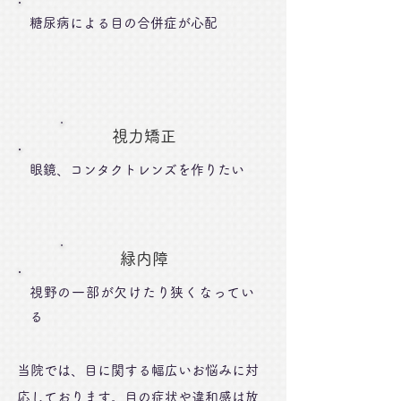
糖尿病による目の合併症が心配
視力矯正
眼鏡、コンタクトレンズを作りたい
緑内障
視野の一部が欠けたり狭くなってい
る
当院では、目に関する幅広いお悩みに対
応しております。目の症状や違和感は放