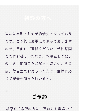
初診の方へ
当院は原則として予約優先となっており
ます。ご予約はお電話で承っております
ので、事前にご連絡ください。予約時間
までにお越しいただき、保険証をご提示
のうえ、問診票をご記入ください。その
後、待合室でお待ちいただき、症状に応
じて検査や診療を行います。
ご予約
診療をご希望の方は、事前にお電話でご