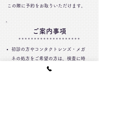
この際に予約をお取りいただけます。
ご案内事項
初診の方やコンタクトレンズ・メガ
ネの処方をご希望の方は、検査に時
間がかかることがございます。お時
間には余裕を持ってご来院くださ
い。
診察時に瞳孔を広げる目薬を使用す
る散瞳検査を行う場合がございま
す。この検査後は数時間視界がぼや
けることがありますので、公共交通
機関のご利用をおすすめいたしま